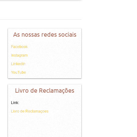
As nossas redes sociais
Facebook
Instagram
LinkedIn
YouTube
Livro de Reclamações
Link:
Livro de Reclamaçoes